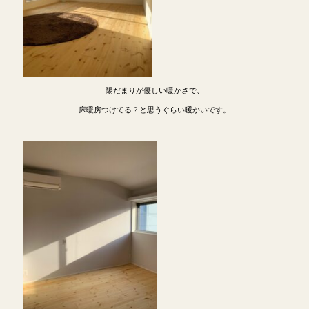
陽だまりが優しい暖かさで、
床暖房つけてる？と思うぐらい暖かいです。