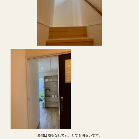
昼間は照明なしでも、とても明るいです。