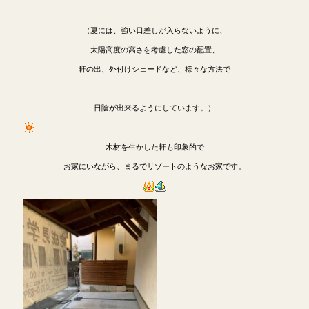
（夏には、強い日差しが入らないように、
太陽高度の高さを考慮した窓の配置、
軒の出、外付けシェードなど、様々な方法で
日陰が出来るようにしています。）
木材を生かした軒も印象的で
お家にいながら、まるでリゾートのようなお家です。