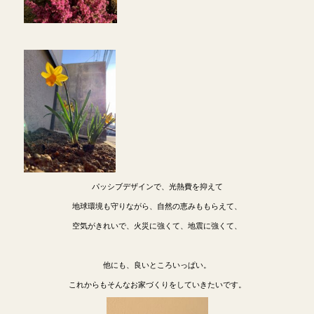
パッシブデザインで、光熱費を抑えて
地球環境も守りながら、自然の恵みももらえて、
空気がきれいで、火災に強くて、地震に強くて、
他にも、良いところいっぱい。
これからもそんなお家づくりをしていきたいです。