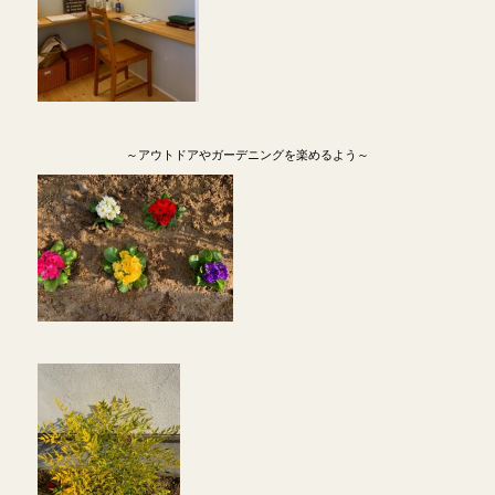
～アウトドアやガーデニングを楽めるよう～