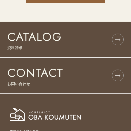
CATALOG
資料請求
CONTACT
お問い合わせ
株式会社大庭工務店