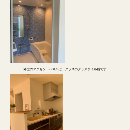
浴室のアクセントパネルはトクラスのグラスタイル柄です