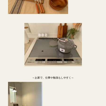
～お家で、仕事や勉強もしやすく～