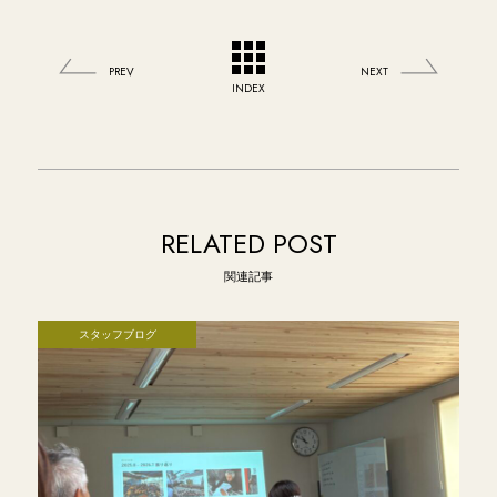
PREV
NEXT
INDEX
RELATED POST
関連記事
スタッフブログ