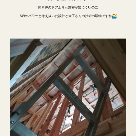
開き戸のドアよりも気密が出にくいのに
SWのパワーと考え抜いた設計と大工さんの技術の賜物ですね