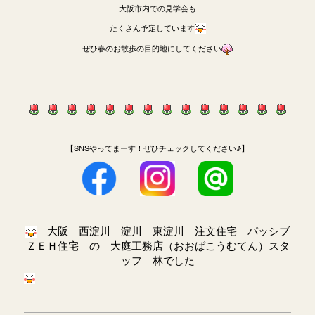
大阪市内での見学会も
たくさん予定しています
ぜひ春のお散歩の目的地にしてください
【SNSやってまーす！ぜひチェックしてください♪】
大阪 西淀川 淀川 東淀川 注文住宅 パッシブ
ＺＥＨ住宅 の 大庭工務店（おおばこうむてん）スタ
ッフ 林でした