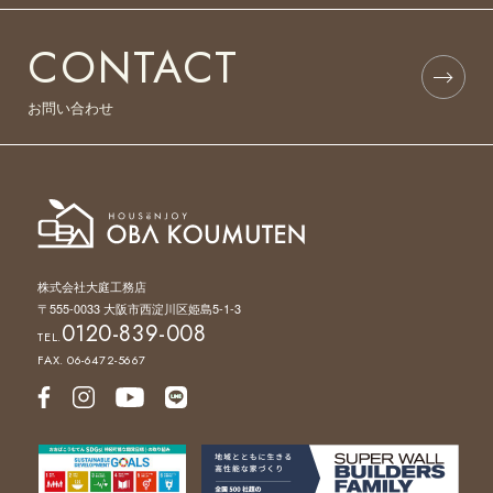
CONTACT
お問い合わせ
株式会社大庭工務店
〒555-0033 大阪市西淀川区姫島5-1-3
0120-839-008
TEL.
FAX. 06-6472-5667