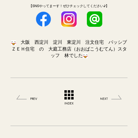
【SNSやってまーす！ぜひチェックしてください♪】
大阪 西淀川 淀川 東淀川 注文住宅 パッシブ
ＺＥＨ住宅 の 大庭工務店（おおばこうむてん）スタ
ッフ 林でした
PREV
NEXT
INDEX