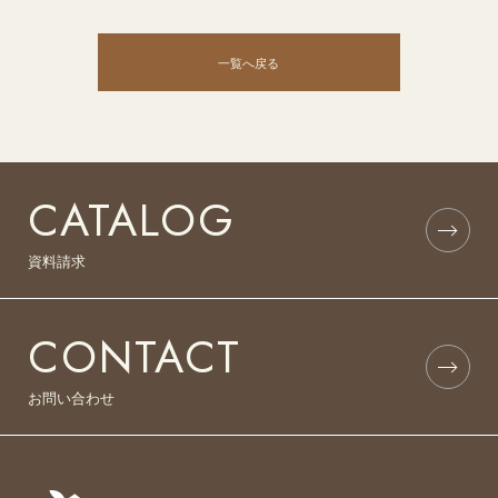
一覧へ戻る
CATALOG
資料請求
CONTACT
お問い合わせ