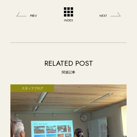
PREV
NEXT
INDEX
RELATED POST
関連記事
スタッフブログ