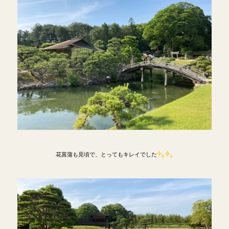
花菖蒲も見頃で、とってもキレイでした