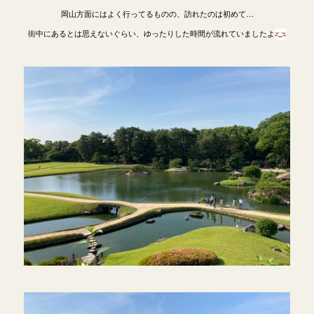
岡山方面にはよく行ってるものの、訪れたのは初めて…
街中にあるとは思えないぐらい、ゆったりした時間が流れていましたよ