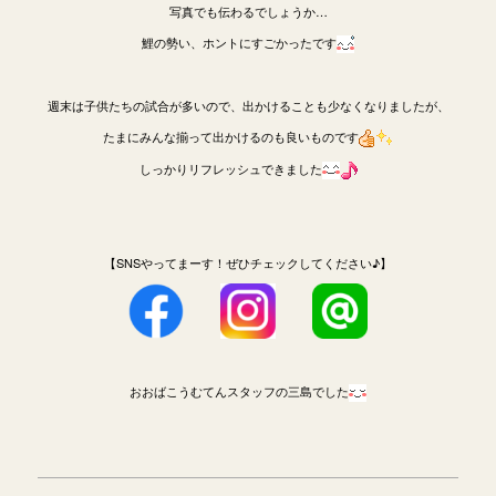
写真でも伝わるでしょうか…
鯉の勢い、ホントにすごかったです
週末は子供たちの試合が多いので、出かけることも少なくなりましたが、
たまにみんな揃って出かけるのも良いものです
しっかりリフレッシュできました
【SNSやってまーす！ぜひチェックしてください♪】
おおばこうむてんスタッフの三島でした