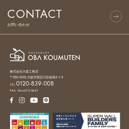
CONTACT
お問い合わせ
株式会社大庭工務店
〒555-0033 大阪市西淀川区姫島5-1-3
0120-839-008
TEL.
FAX. 06-6472-5667