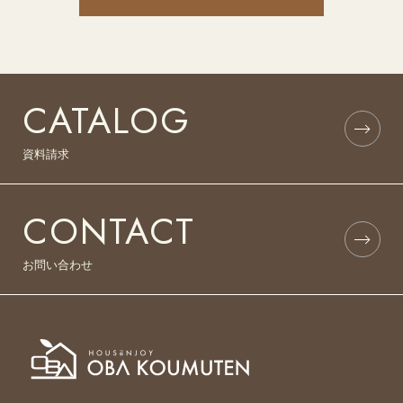
CATALOG
資料請求
CONTACT
お問い合わせ