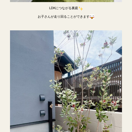
LDKにつながる裏庭
お子さんが走り回ることができます