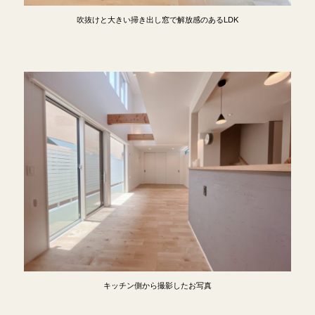
吹抜けと大きい掃き出し窓で解放感のあるLDK
キッチン側から撮影したお写真