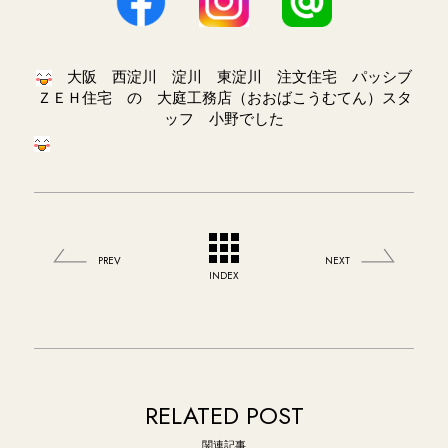
大阪 西淀川 淀川 東淀川 注文住宅 パッシブ
ＺＥＨ住宅 の 大庭工務店（おおばこうむてん）スタ
ッフ 小野でした
PREV
NEXT
INDEX
RELATED POST
関連記事