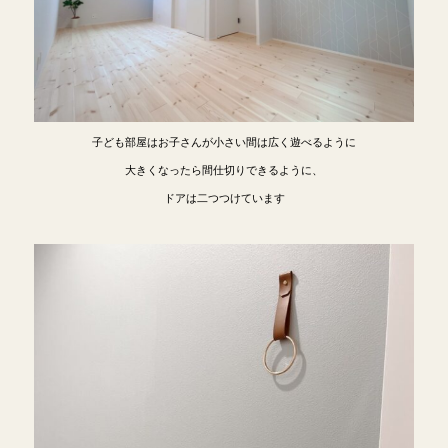
子ども部屋はお子さんが小さい間は広く遊べるように
大きくなったら間仕切りできるように、
ドアは二つつけています