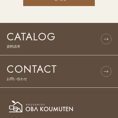
CATALOG
資料請求
CONTACT
お問い合わせ