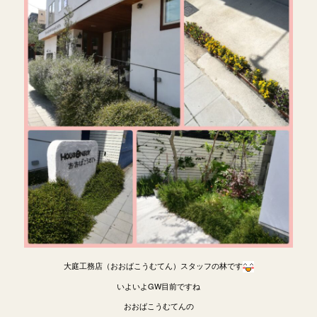
大庭工務店（おおばこうむてん）スタッフの林です
いよいよGW目前ですね
おおばこうむてんの