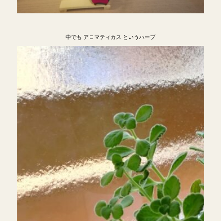
中でも アロマティカス というハーブ