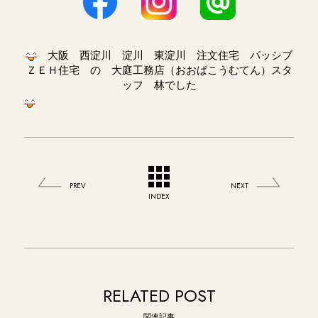
大阪 西淀川 淀川 東淀川 注文住宅 パッシブ
ＺＥＨ住宅 の 大庭工務店（おおばこうむてん）スタ
ッフ 林でした
PREV
NEXT
INDEX
RELATED POST
関連記事