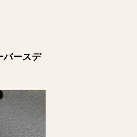
ーバースデ