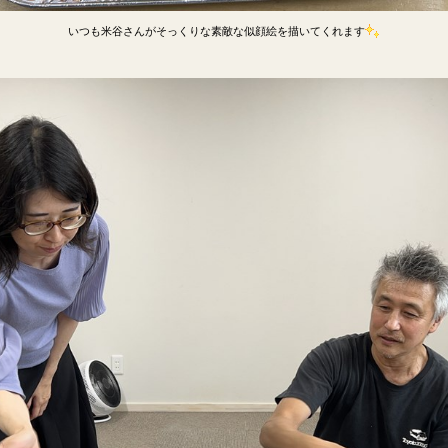
いつも米谷さんがそっくりな素敵な似顔絵を描いてくれます