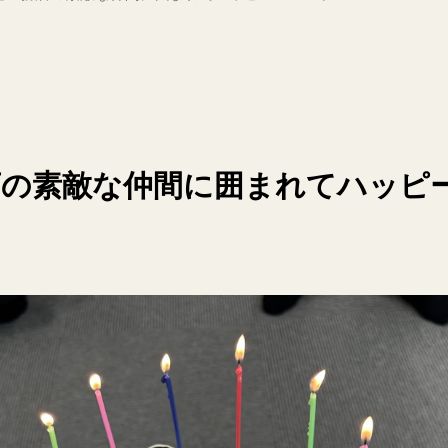
店の素敵な仲間に囲まれてハッピ