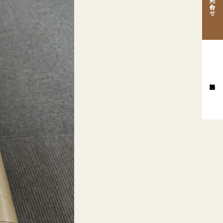
お問い合わせ