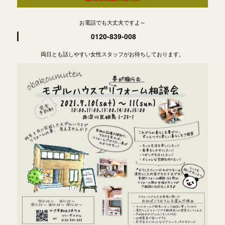
お電話でも大丈夫ですよ～
0120-839-008
両日とも話しやすい女性スタッフがお待ちしております。