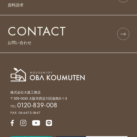
資料請求
CONTACT
お問い合わせ
株式会社大庭工務店
〒555-0033 大阪市西淀川区姫島5-1-3
0120-839-008
TEL.
FAX. 06-6472-5667