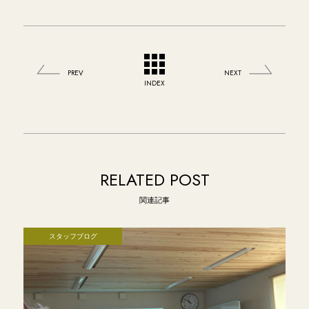
PREV
NEXT
INDEX
RELATED POST
関連記事
スタッフブログ