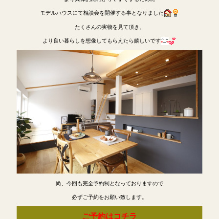
モデルハウスにて相談会を開催する事となりました
たくさんの実物を見て頂き、
より良い暮らしを想像してもらえたら嬉しいです
尚、今回も完全予約制となっておりますので
必ずご予約をお願い致します。
ご予約はコチラ