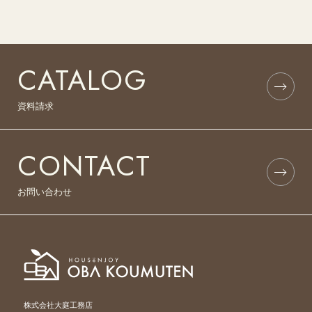
CATALOG
資料請求
CONTACT
お問い合わせ
株式会社大庭工務店