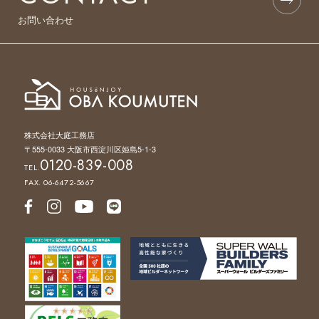
お問い合わせ
株式会社大庭工務店
〒555-0033 大阪市西淀川区姫島5-1-3
0120-839-008
TEL.
FAX. 06-6472-5667