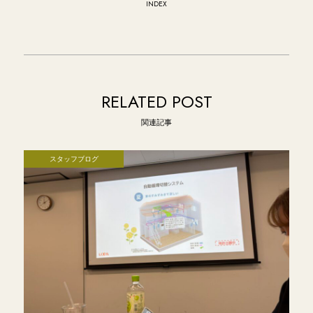
INDEX
RELATED POST
関連記事
スタッフブログ