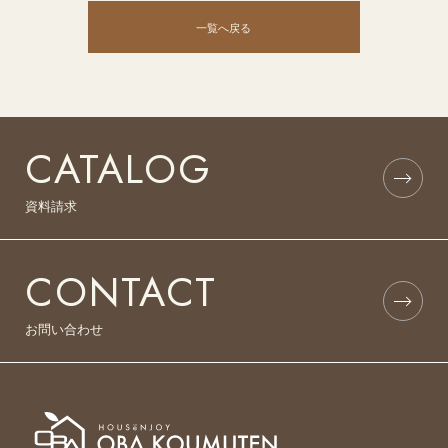
一覧へ戻る
CATALOG
資料請求
CONTACT
お問い合わせ