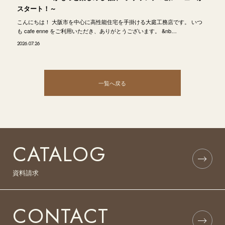
スタート！～
こんにちは！ 大阪市を中心に高性能住宅を手掛ける大庭工務店です。 いつ
も cafe enne をご利用いただき、ありがとうございます。 &nb…
2026.07.26
一覧へ戻る
CATALOG
資料請求
CONTACT