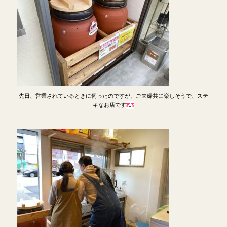
先日、営業されているときに伺ったのですが、ご夫婦共に楽しそうで、ステ
キなお店です