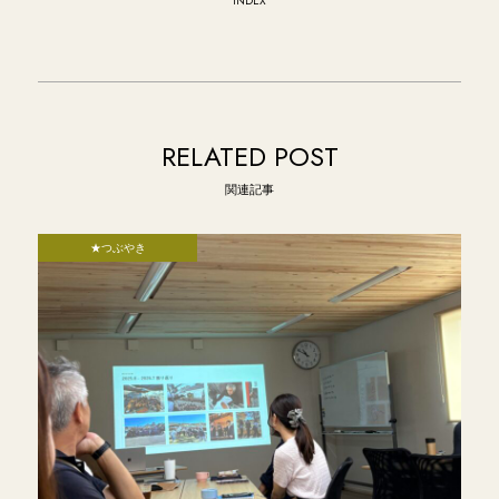
INDEX
RELATED POST
関連記事
★つぶやき