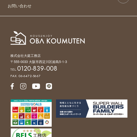
お問い合わせ
株式会社大庭工務店
〒555-0033 大阪市西淀川区姫島5-1-3
0120-839-008
TEL.
FAX. 06-6472-5667