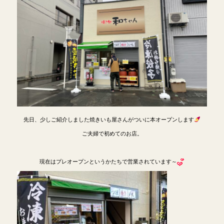
先日、少しご紹介しました焼きいも屋さんがついに本オープンします
ご夫婦で初めてのお店。
現在はプレオープンというかたちで営業されています～