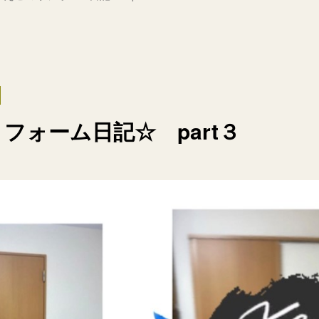
フォーム日記☆ part３