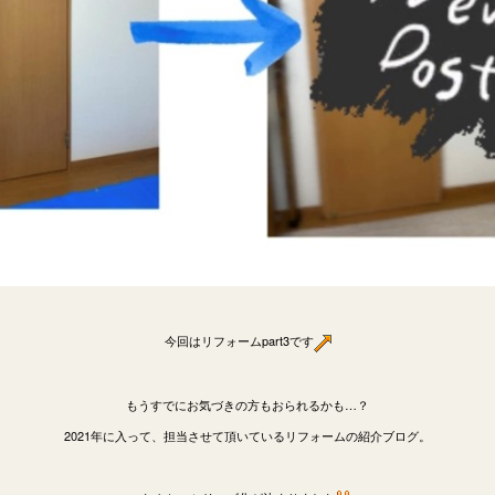
今回はリフォームpart3です
もうすでにお気づきの方もおられるかも…？
2021年に入って、担当させて頂いているリフォームの紹介ブログ。