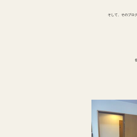
そして、そのブロ