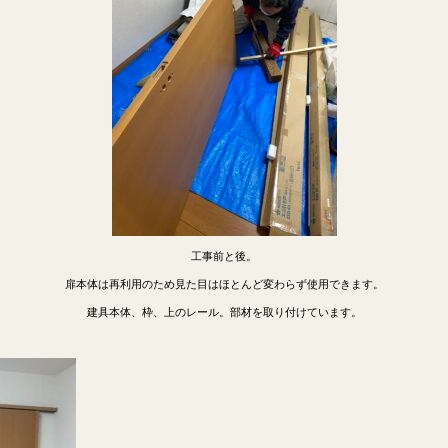
工事前と後。
扉本体は再利用のため見た目はほとんど変わらず使用できます。
建具本体、枠、上のレール。部材を取り付けています。