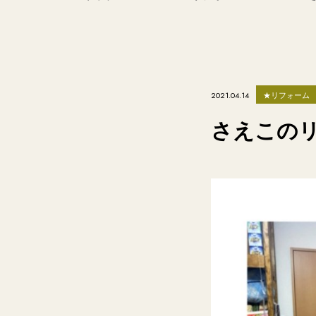
★リフォーム
2021.04.14
さえこのリ