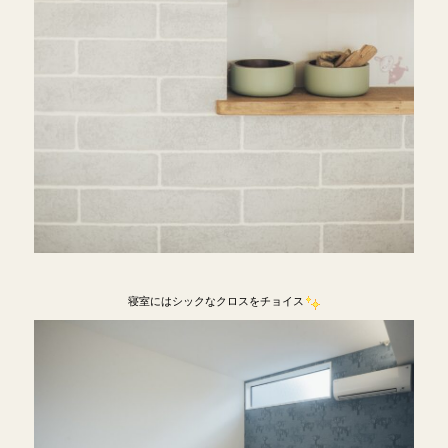
寝室にはシックなクロスをチョイス