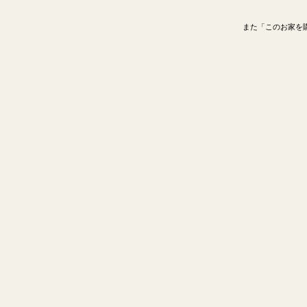
また「このお家を