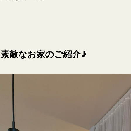
素敵なお家のご紹介♪