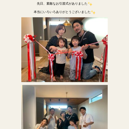
先日、素敵なお引渡式がありました
本当にいろいろありがとうございました