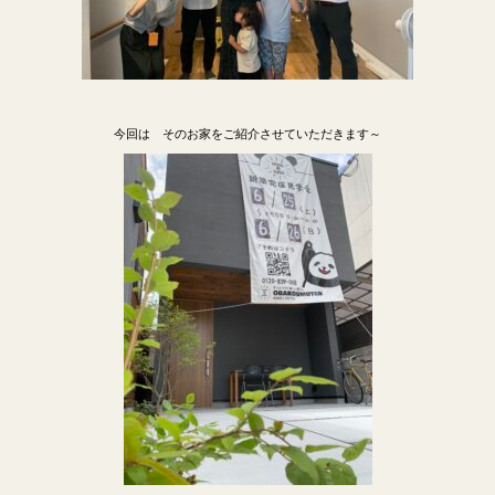
今回は そのお家をご紹介させていただきます～