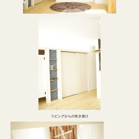
リビングからの吹き抜け