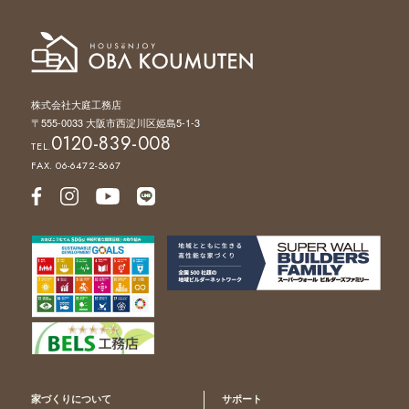
株式会社大庭工務店
〒555-0033 大阪市西淀川区姫島5-1-3
0120-839-008
TEL.
FAX. 06-6472-5667
家づくりについて
サポート