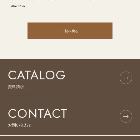
2026.07.26
一覧へ戻る
CATALOG
資料請求
CONTACT
お問い合わせ