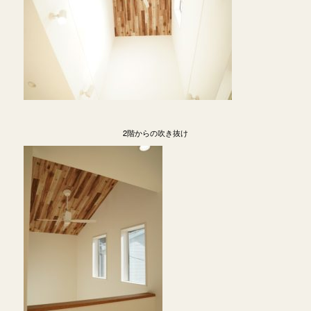
2階からの吹き抜け