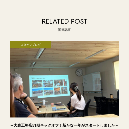
RELATED POST
関連記事
スタッフブログ
～大庭工務店51期キックオフ！新たな一年がスタートしました～