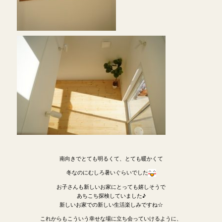
南向きでとても明るくて、とても暖かくて
冬なのにむしろ暑いぐらいでした
お子さんも新しいお家にとっても嬉しそうで
あちこち探検していました♪
新しいお家での新しい生活楽しみですね☆
これからもこういう幸せな場に立ち会っていけるように、