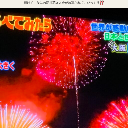
続けて、なにわ淀川花火大会が放送されて、びっくり