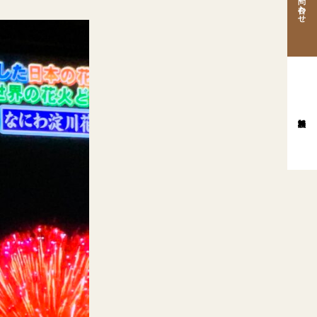
お問い合わせ