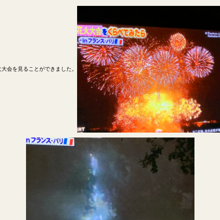
火大会を見ることができました。