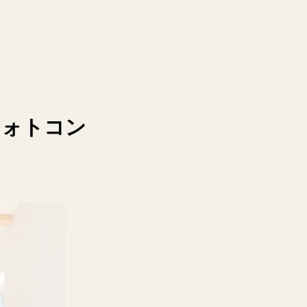
フォトコン