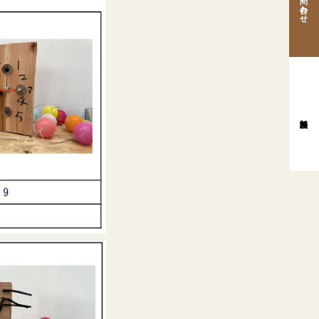
お問い合わせ