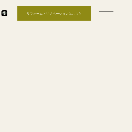
リフォーム・リノベーションはこちら