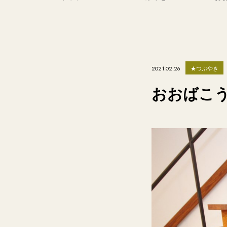
★つぶやき
2021.02.26
おおばこ