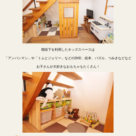
階段下を利用したキッズスペースは
「アンパンマン」や「トムとジェリー」などのDVD、絵本、パズル、つみきなどなど
お子さんが大好きなおもちゃもたくさん！