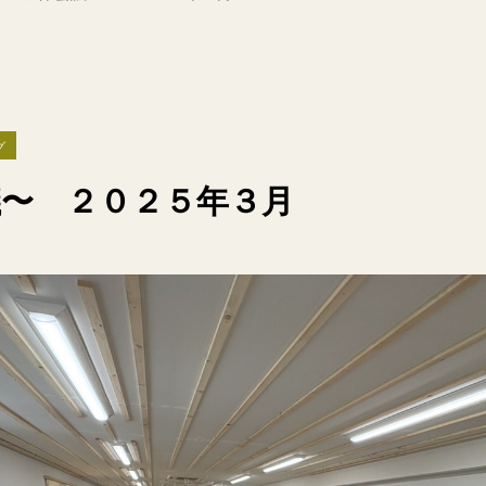
グ
議〜 ２０２５年３月