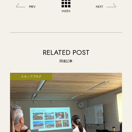
PREV
NEXT
INDEX
RELATED POST
関連記事
スタッフブログ