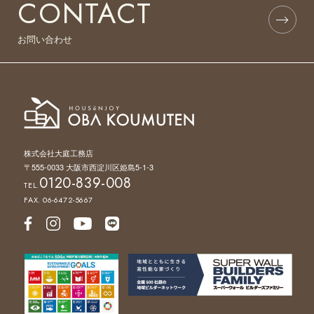
CONTACT
お問い合わせ
株式会社大庭工務店
〒555-0033 大阪市西淀川区姫島5-1-3
0120-839-008
TEL.
FAX. 06-6472-5667