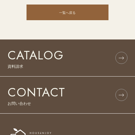
一覧へ戻る
CATALOG
資料請求
CONTACT
お問い合わせ